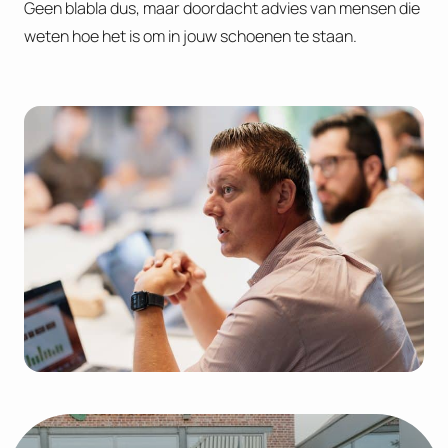
Geen blabla dus, maar doordacht advies van mensen die
weten hoe het is om in jouw schoenen te staan.