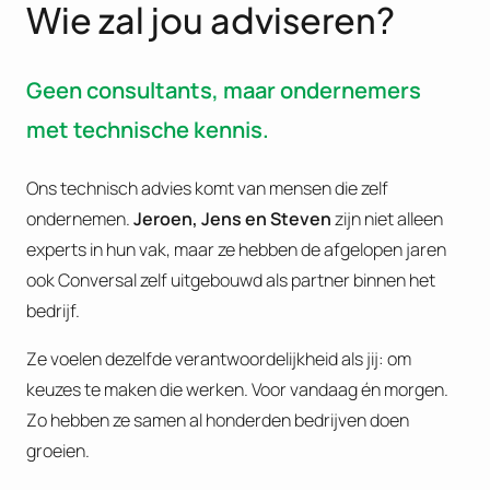
Wie zal jou adviseren?
Geen consultants, maar ondernemers
met technische kennis.
Ons technisch advies komt van mensen die zelf
ondernemen.
Jeroen, Jens en Steven
zijn niet alleen
experts in hun vak, maar ze hebben de afgelopen jaren
ook Conversal zelf uitgebouwd als partner binnen het
bedrijf.
Ze voelen dezelfde verantwoordelijkheid als jij: om
keuzes te maken die werken. Voor vandaag én morgen.
Zo hebben ze samen al honderden bedrijven doen
groeien.