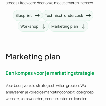
steeds uitgevoerd door onze meest ervaren mensen.
Blueprint
Technisch onderzoek
Workshop
Marketing plan
Marketing plan
Een kompas voor je marketingstrategie
Voor bedrijven die strategisch willen groeien. We
analyseren je volledige marketingcontext: doelgroep,
website, zoekwoorden, concurrenten en kanalen.