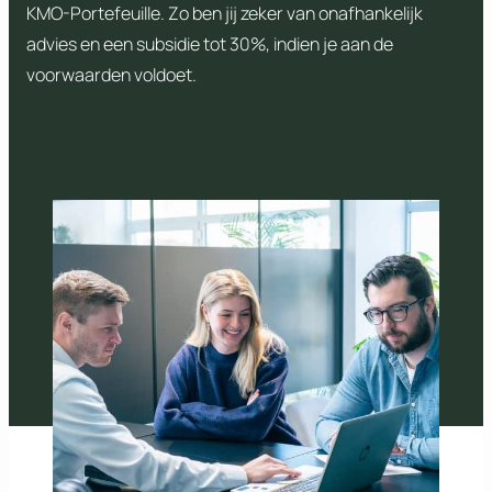
KMO-Portefeuille. Zo ben jij zeker van onafhankelijk
advies en een subsidie tot 30%, indien je aan de
voorwaarden voldoet.