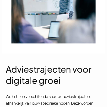
Adviestrajecten voor
digitale groei
We hebben verschillende soorten adviestrajecten,
afhankelijk van jouw specifieke noden. Deze worden