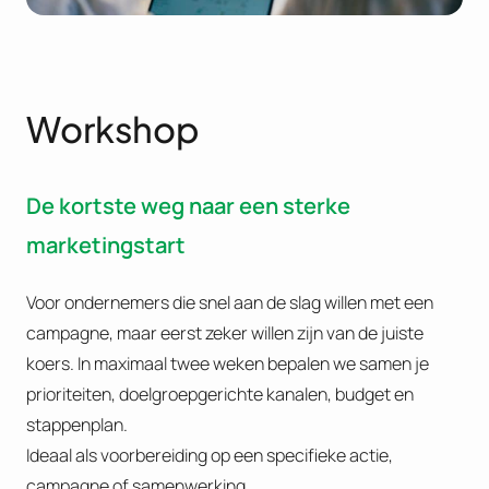
Workshop
De kortste weg naar een sterke
marketingstart
Voor ondernemers die snel aan de slag willen met een
campagne, maar eerst zeker willen zijn van de juiste
koers. In maximaal twee weken bepalen we samen je
prioriteiten, doelgroepgerichte kanalen, budget en
stappenplan.
Ideaal als voorbereiding op een specifieke actie,
campagne of samenwerking.