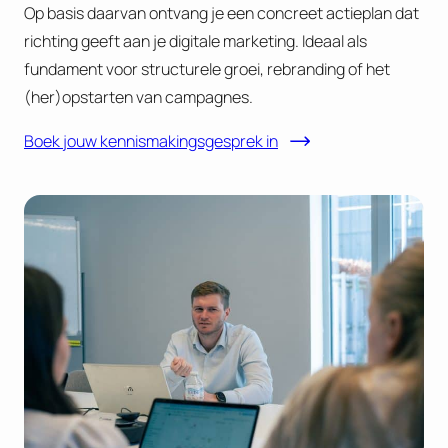
Op basis daarvan ontvang je een concreet actieplan dat
richting geeft aan je digitale marketing. Ideaal als
fundament voor structurele groei, rebranding of het
(her)opstarten van campagnes.
Boek jouw kennismakingsgesprek in