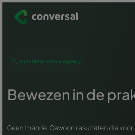
Spring
naar
inhoud
Digital Intelligence Agency
Bewezen in de prak
Geen theorie. Gewoon resultaten die voor 