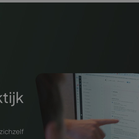
tijk
zichzelf