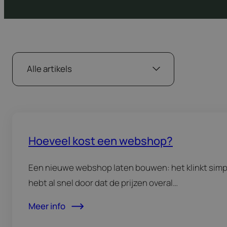
Hoeveel kost een webshop?
Een nieuwe webshop laten bouwen: het klinkt simpe
hebt al snel door dat de prijzen overal…
Meer info