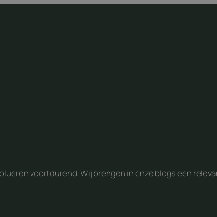
ueren voortdurend. Wij brengen in onze blogs een relevan