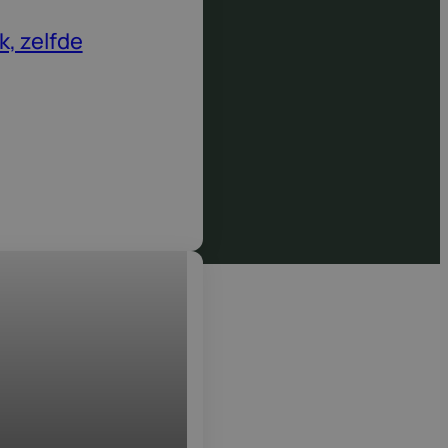
k, zelfde