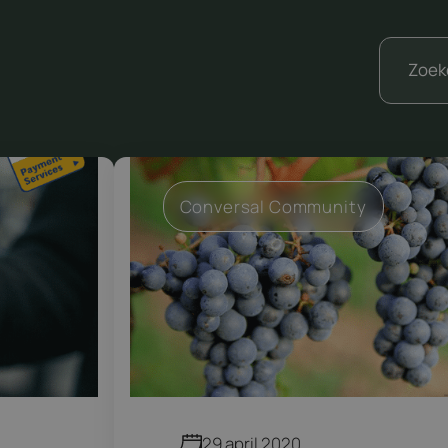
Conversal Community
29 april 2020