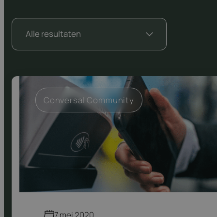
Conversal Community
7 mei 2020