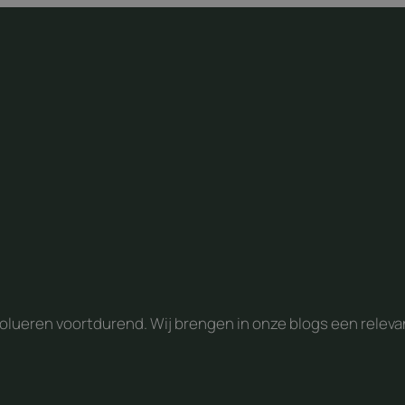
ueren voortdurend. Wij brengen in onze blogs een relevan